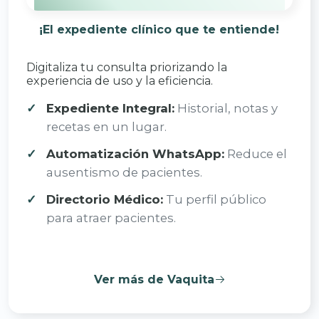
¡El expediente clínico que te entiende!
Digitaliza tu consulta priorizando la
experiencia de uso y la eficiencia.
Expediente Integral:
Historial, notas y
recetas en un lugar.
Automatización WhatsApp:
Reduce el
ausentismo de pacientes.
Directorio Médico:
Tu perfil público
para atraer pacientes.
Ver más de Vaquita