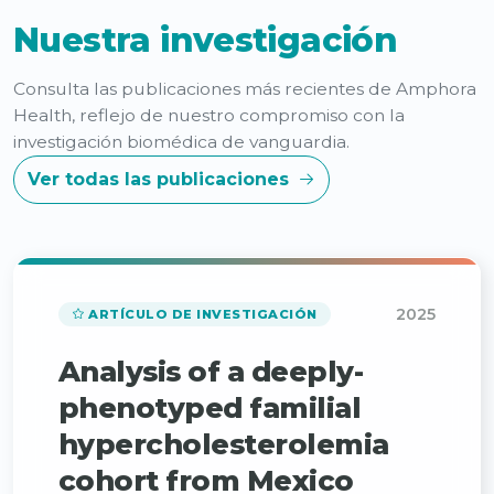
Nuestra investigación
Consulta las publicaciones más recientes de Amphora
Health, reflejo de nuestro compromiso con la
investigación biomédica de vanguardia.
Ver todas las publicaciones
2025
ARTÍCULO DE INVESTIGACIÓN
Analysis of a deeply-
phenotyped familial
hypercholesterolemia
cohort from Mexico