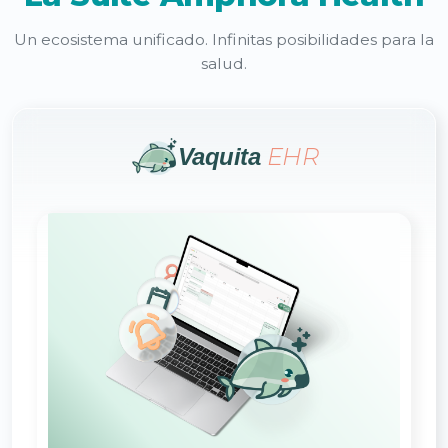
Un ecosistema unificado. Infinitas posibilidades para la
salud.
EHR
Vaquita