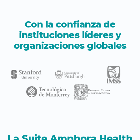
Con la confianza de
instituciones líderes y
organizaciones globales
La Suite Amphora Health