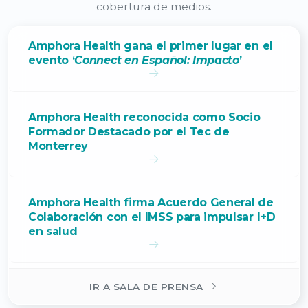
cobertura de medios.
Amphora Health gana el primer lugar en el
evento ‘
Connect en Español: Impacto
’
Amphora Health reconocida como Socio
Formador Destacado por el Tec de
Monterrey
Amphora Health firma Acuerdo General de
Colaboración con el IMSS para impulsar I+D
en salud
IR A SALA DE PRENSA