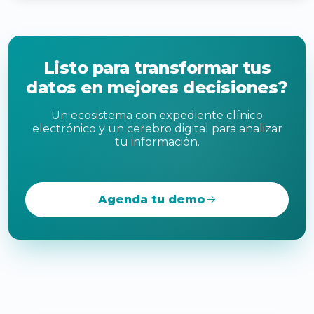
Listo para transformar tus
datos en mejores decisiones?
Un ecosistema con expediente clínico
electrónico y un cerebro digital para analizar
tu información.
Agenda tu demo