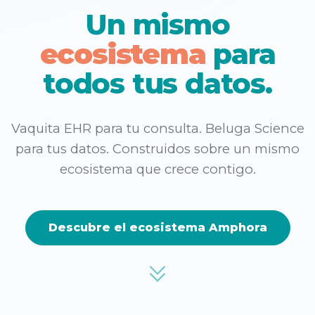
Un mismo
ecosistema
para
todos tus datos.
Vaquita EHR para tu consulta. Beluga Science
para tus datos. Construidos sobre un mismo
ecosistema que crece contigo.
Descubre el ecosistema Amphora